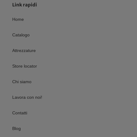
Link rapidi
Home
Catalogo
Attrezzature
Store locator
Chi siamo
Lavora con noi!
Contatti
Blog