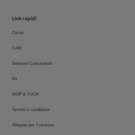
Link rapidi
Cerca
CAM
Detersivi Concentrati
Kit
MOP & TUCH
Termini e condizioni
Allegato per il recesso