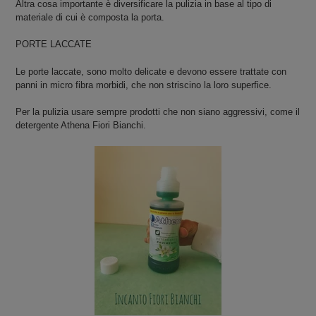
Altra cosa importante è diversificare la pulizia in base al tipo di
materiale di cui è composta la porta.
PORTE LACCATE
Le porte laccate, sono molto delicate e devono essere trattate con
panni in micro fibra morbidi, che non striscino la loro superfice.
Per la pulizia usare sempre prodotti che non siano aggressivi, come il
detergente Athena Fiori Bianchi.