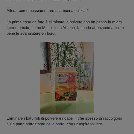
Allora, come possiamo fare una buona pulizia?
La prima cosa da fare è eliminare la polvere con un panno in micro
fibra morbido, come Micro Tuch Athena, facendo attenzione a pulire
bene le scanalature e i bordi.
Eliminare i batuffoli di polvere e i capelli, che spesso si raccolgono
sulla parte sottostante della porta, con un'aspirapolvere.