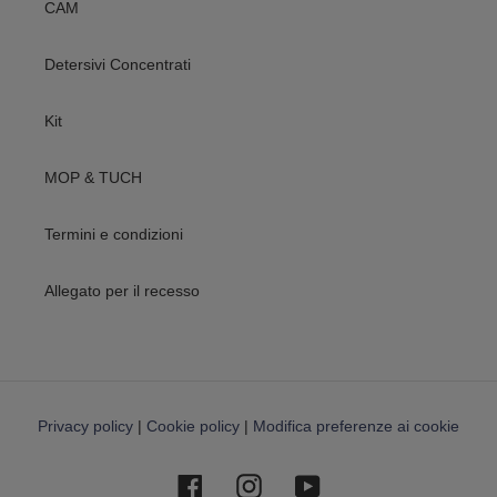
CAM
Detersivi Concentrati
Kit
MOP & TUCH
Termini e condizioni
Allegato per il recesso
Privacy policy
|
Cookie policy
|
Modifica preferenze ai cookie
Facebook
Instagram
YouTube