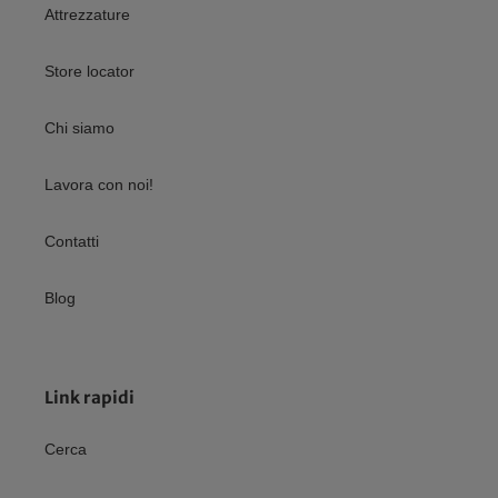
Attrezzature
Store locator
Chi siamo
Lavora con noi!
Contatti
Blog
Link rapidi
Cerca