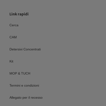
Link rapidi
Cerca
CAM
Detersivi Concentrati
Kit
MOP & TUCH
Termini e condizioni
Allegato per il recesso