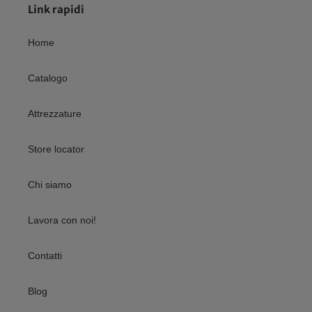
Link rapidi
Home
Catalogo
Attrezzature
Store locator
Chi siamo
Lavora con noi!
Contatti
Blog